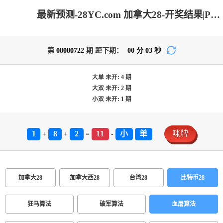
最新预测-28YC.com 加拿大28-开奖结果|PC结果在线咪牌|加拿大28在线预测网|加拿大pc在线_专注研究在线加拿大预测！
第
08080722
期 距下期：
00
分
03
秒
大单
未开:
4
期
大双
未开:
2
期
小双
未开:
1
期
1
8
2
11
小
单
咪牌
+
+
=
-
加拿大28
加拿大西28
台湾28
比特币28
狂马算法
破军算法
血屠算法