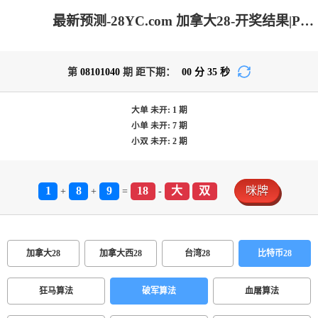
最新预测-28YC.com 加拿大28-开奖结果|PC结果在线咪牌|加拿大28在线预测网|加拿大pc在线_专注研究在线加拿大预测！
第
08101040
期 距下期：
00
分
35
秒
大单
未开:
1
期
小单
未开:
7
期
小双
未开:
2
期
1
8
9
18
大
双
咪牌
+
+
=
-
加拿大28
加拿大西28
台湾28
比特币28
狂马算法
破军算法
血屠算法