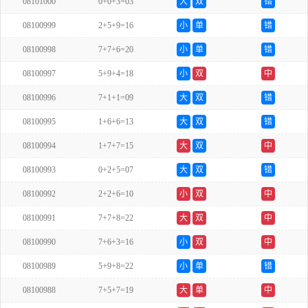
08101000
0+0+3=03
大
双
错
08100999
2+5+9=16
小
单
错
08100998
7+7+6=20
小
单
错
08100997
5+9+4=18
小
双
中
08100996
7+1+1=09
大
双
错
08100995
1+6+6=13
大
双
错
08100994
1+7+7=15
大
双
中
08100993
0+2+5=07
大
双
错
08100992
2+2+6=10
小
双
中
08100991
7+7+8=22
大
双
中
08100990
7+6+3=16
小
双
中
08100989
5+9+8=22
小
单
错
08100988
7+5+7=19
大
单
中