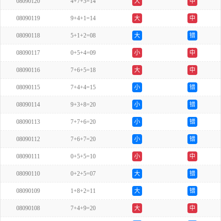
08090120
4+7+3=14
大
中
08090119
9+4+1=14
大
中
08090118
5+1+2=08
大
错
08090117
0+5+4=09
小
中
08090116
7+6+5=18
大
中
08090115
7+4+4=15
小
错
08090114
9+3+8=20
小
错
08090113
7+7+6=20
小
错
08090112
7+6+7=20
小
错
08090111
0+5+5=10
小
中
08090110
0+2+5=07
大
错
08090109
1+8+2=11
大
错
08090108
7+4+9=20
大
中