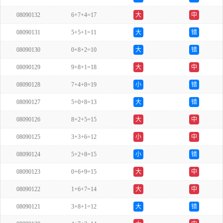
08090132
6+7+4=17
大
中
08090131
5+5+1=11
大
错
08090130
0+8+2=10
大
错
08090129
9+8+1=18
大
中
08090128
7+4+8=19
小
错
08090127
5+0+8=13
大
错
08090126
8+2+5=15
大
中
08090125
3+3+6=12
小
中
08090124
5+2+8=15
小
错
08090123
0+6+9=15
大
中
08090122
1+6+7=14
大
中
08090121
3+8+1=12
大
错