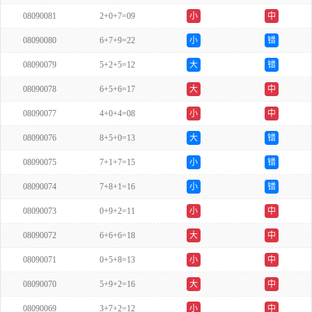
08090081
2+0+7=09
小
中
08090080
6+7+9=22
小
错
08090079
5+2+5=12
大
错
08090078
6+5+6=17
大
中
08090077
4+0+4=08
小
中
08090076
8+5+0=13
大
错
08090075
7+1+7=15
小
错
08090074
7+8+1=16
小
错
08090073
0+9+2=11
小
中
08090072
6+6+6=18
大
中
08090071
0+5+8=13
小
中
08090070
5+9+2=16
大
中
08090069
3+7+2=12
小
中