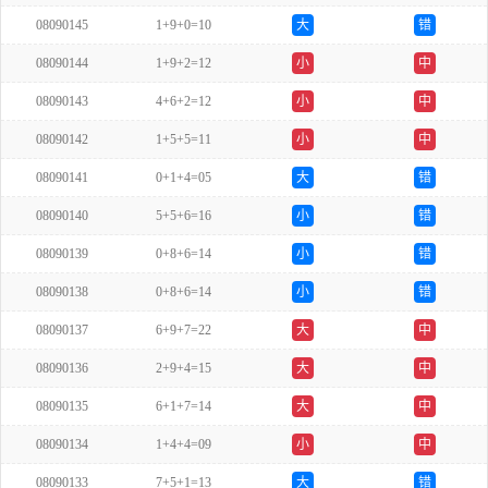
08090145
1+9+0=10
大
错
08090144
1+9+2=12
小
中
08090143
4+6+2=12
小
中
08090142
1+5+5=11
小
中
08090141
0+1+4=05
大
错
08090140
5+5+6=16
小
错
08090139
0+8+6=14
小
错
08090138
0+8+6=14
小
错
08090137
6+9+7=22
大
中
08090136
2+9+4=15
大
中
08090135
6+1+7=14
大
中
08090134
1+4+4=09
小
中
08090133
7+5+1=13
大
错