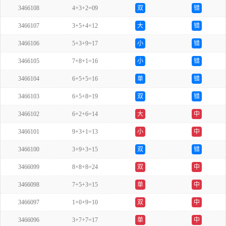
3466108
4+3+2=09
双
错
3466107
3+5+4=12
大
错
3466106
5+3+9=17
小
错
3466105
7+8+1=16
小
错
3466104
6+5+5=16
单
错
3466103
6+5+8=19
双
错
3466102
6+2+6=14
大
中
3466101
9+3+1=13
小
中
3466100
3+9+3=15
双
错
3466099
8+8+8=24
双
中
3466098
7+5+3=15
单
中
3466097
1+0+9=10
双
中
3466096
3+7+7=17
单
中