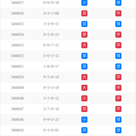
3466057
9+0+9=18
小
错
3466056
4+3+1=08
双
中
3466055
3+3+9=15
双
错
3466054
0+5+8=13
单
中
3466053
8+0+7=15
大
中
3466052
5+6+1=12
单
错
3466051
1+8+8=17
双
错
3466050
9+5+0=14
大
中
3466049
9+5+5=19
大
中
3466048
3+1+8=12
小
中
3466047
3+7+6=16
双
中
3466046
9+9+5=23
小
错
3466045
0+1+0=01
双
错