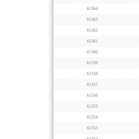
61364
61363
61362
61361
61360
61359
61358
61357
61356
61355
61354
61353
61352