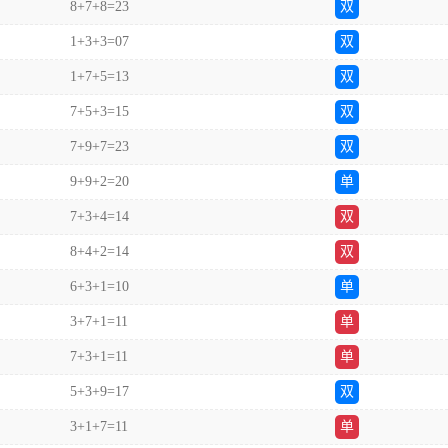
8+7+8=23
双
1+3+3=07
双
1+7+5=13
双
7+5+3=15
双
7+9+7=23
双
9+9+2=20
单
7+3+4=14
双
8+4+2=14
双
6+3+1=10
单
3+7+1=11
单
7+3+1=11
单
5+3+9=17
双
3+1+7=11
单