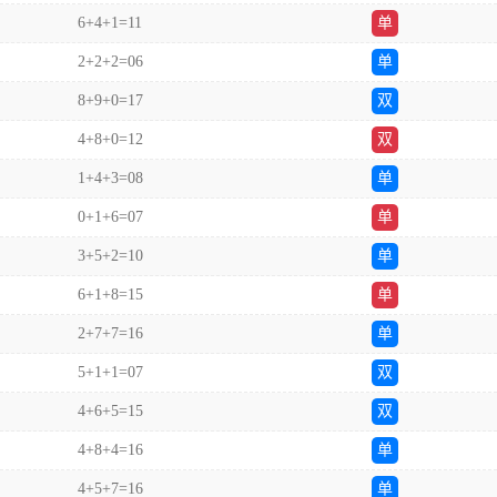
6+4+1=11
单
2+2+2=06
单
8+9+0=17
双
4+8+0=12
双
1+4+3=08
单
0+1+6=07
单
3+5+2=10
单
6+1+8=15
单
2+7+7=16
单
5+1+1=07
双
4+6+5=15
双
4+8+4=16
单
4+5+7=16
单