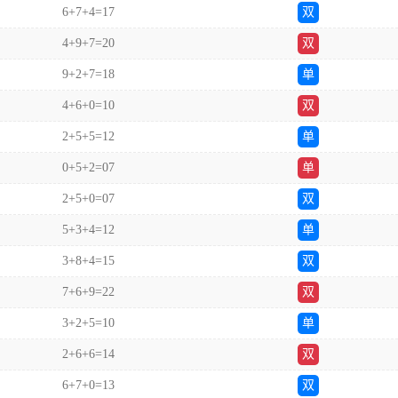
6+7+4=17
双
4+9+7=20
双
9+2+7=18
单
4+6+0=10
双
2+5+5=12
单
0+5+2=07
单
2+5+0=07
双
5+3+4=12
单
3+8+4=15
双
7+6+9=22
双
3+2+5=10
单
2+6+6=14
双
6+7+0=13
双