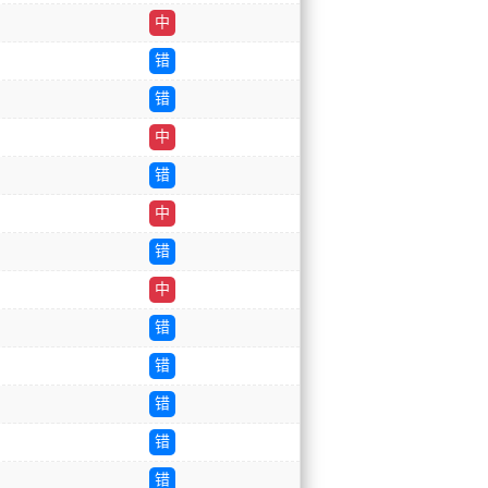
中
错
错
中
错
中
错
中
错
错
错
错
错