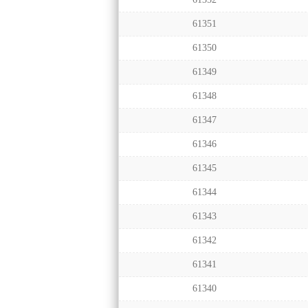
61351
61350
61349
61348
61347
61346
61345
61344
61343
61342
61341
61340