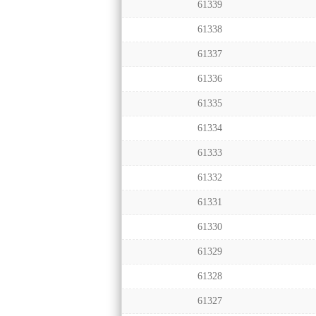
61339
61338
61337
61336
61335
61334
61333
61332
61331
61330
61329
61328
61327