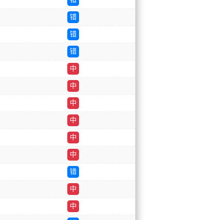
错
错
错
中
中
中
中
中
中
错
中
中