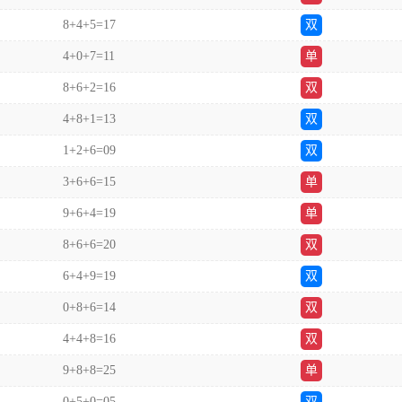
8+4+5=17
双
4+0+7=11
单
8+6+2=16
双
4+8+1=13
双
1+2+6=09
双
3+6+6=15
单
9+6+4=19
单
8+6+6=20
双
6+4+9=19
双
0+8+6=14
双
4+4+8=16
双
9+8+8=25
单
0+5+0=05
双