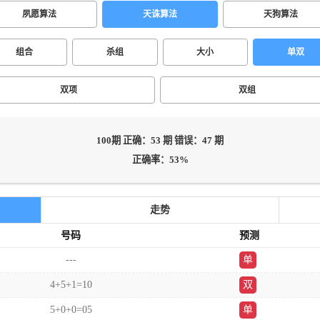
夙愿算法
天诛算法
天狗算法
组合
杀组
大小
单双
双项
双组
100期 正确：53 期 错误：47 期
正确率：53%
走势
号码
预测
---
单
4+5+1=10
双
5+0+0=05
单