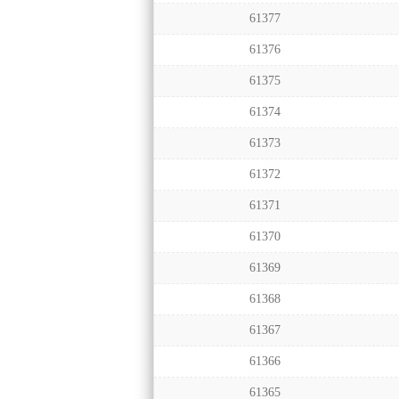
61377
61376
61375
61374
61373
61372
61371
61370
61369
61368
61367
61366
61365