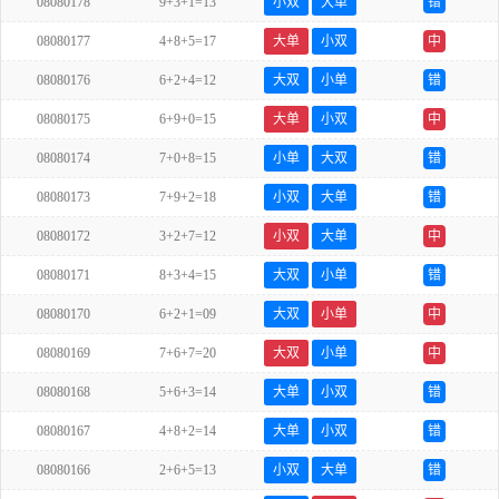
08080178
9+3+1=13
小双
大单
错
08080177
4+8+5=17
大单
小双
中
08080176
6+2+4=12
大双
小单
错
08080175
6+9+0=15
大单
小双
中
08080174
7+0+8=15
小单
大双
错
08080173
7+9+2=18
小双
大单
错
08080172
3+2+7=12
小双
大单
中
08080171
8+3+4=15
大双
小单
错
08080170
6+2+1=09
大双
小单
中
08080169
7+6+7=20
大双
小单
中
08080168
5+6+3=14
大单
小双
错
08080167
4+8+2=14
大单
小双
错
08080166
2+6+5=13
小双
大单
错