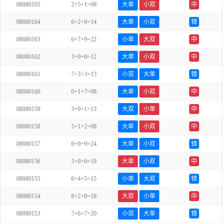
08080165
2+5+1=08
大单
小双
中
08080164
6+2+6=14
大单
小双
错
08080163
6+7+9=22
小单
大双
中
08080162
3+9+0=12
大单
小双
中
08080161
7+3+3=13
小双
大单
错
08080160
0+1+7=08
大单
小双
中
08080159
3+9+1=13
大双
小单
中
08080158
5+1+2=08
大单
小双
中
08080157
6+9+9=24
大单
小双
错
08080156
5+8+6=19
大单
小双
中
08080155
6+4+5=15
小单
大双
错
08080154
8+2+8=18
大双
小单
中
08080153
7+6+7=20
小双
大单
错