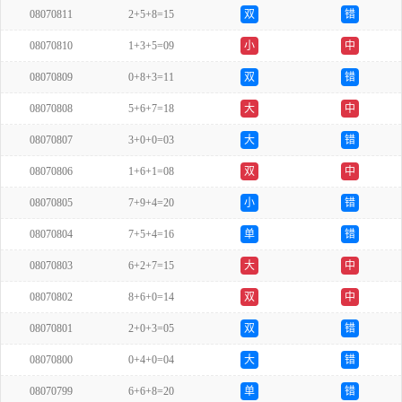
08070811
2+5+8=15
双
错
08070810
1+3+5=09
小
中
08070809
0+8+3=11
双
错
08070808
5+6+7=18
大
中
08070807
3+0+0=03
大
错
08070806
1+6+1=08
双
中
08070805
7+9+4=20
小
错
08070804
7+5+4=16
单
错
08070803
6+2+7=15
大
中
08070802
8+6+0=14
双
中
08070801
2+0+3=05
双
错
08070800
0+4+0=04
大
错
08070799
6+6+8=20
单
错