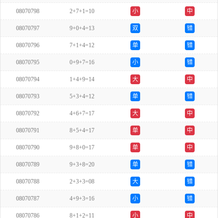
08070798
2+7+1=10
小
中
08070797
9+0+4=13
双
错
08070796
7+1+4=12
单
错
08070795
0+9+7=16
小
错
08070794
1+4+9=14
大
中
08070793
5+3+4=12
单
错
08070792
4+6+7=17
大
中
08070791
8+5+4=17
单
中
08070790
9+8+0=17
单
中
08070789
9+3+8=20
单
错
08070788
2+3+3=08
大
错
08070787
4+9+3=16
小
错
08070786
8+1+2=11
小
中