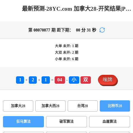
最新预测-28YC.com 加拿大28-开奖结果|PC结果在线咪牌|加拿大28在线预测网|加拿大pc在线_专注研究在线加拿大预测！
第
08070877
期 距下期：
00
分
31
秒
大单
未开:
1
期
大双
未开:
2
期
小单
未开:
6
期
1
2
1
04
小
双
咪牌
+
+
=
-
加拿大28
加拿大西28
台湾28
比特币28
狂马算法
破军算法
血屠算法