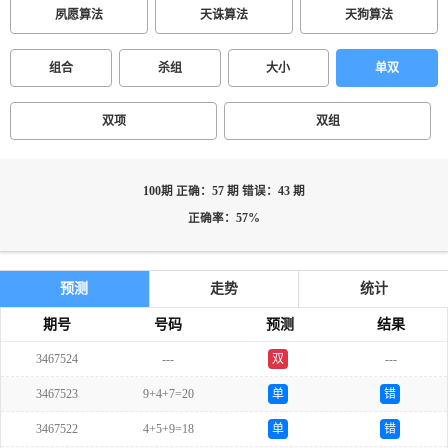
夙愿算法
天诛算法
天狗算法
组合
杀组
大小
单双
双项
双组
100期 正确：57 期 错误：43 期
正确率：57%
预测
走势
统计
期号
号码
预测
结果
3467524
---
双
---
3467523
9+4+7=20
单
错
3467522
4+5+9=18
单
错