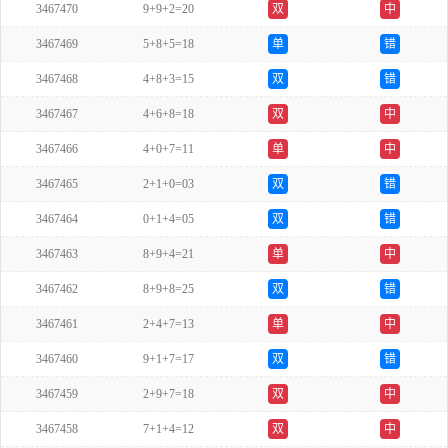
3467470
9+9+2=20
双
中
3467469
5+8+5=18
单
错
3467468
4+8+3=15
双
错
3467467
4+6+8=18
双
中
3467466
4+0+7=11
单
中
3467465
2+1+0=03
双
错
3467464
0+1+4=05
双
错
3467463
8+9+4=21
单
中
3467462
8+9+8=25
双
错
3467461
2+4+7=13
单
中
3467460
9+1+7=17
双
错
3467459
2+9+7=18
双
中
3467458
7+1+4=12
双
中