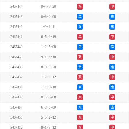
3467444
9+4+7=20
双
中
3467443
0+8+0=08
单
错
3467442
1+9+1=11
双
错
3467441
6+5+8=19
单
中
3467440
1+2+5=08
单
错
3467439
9+1+8=18
双
中
3467438
8+9+3=20
单
错
3467437
1+2+9=12
双
中
3467436
1+4+5=10
单
错
3467435
0+5+3=08
双
中
3467434
6+3+0=09
双
错
3467433
5+5+2=12
双
中
3467432
8+1+3=12
双
中