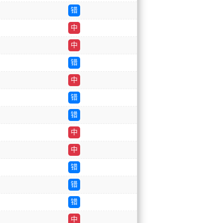
错
中
中
错
中
错
错
中
中
错
错
错
中