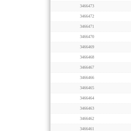
3466473
3466472
3466471
3466470
3466469
3466468
3466467
3466466
3466465
3466464
3466463
3466462
3466461