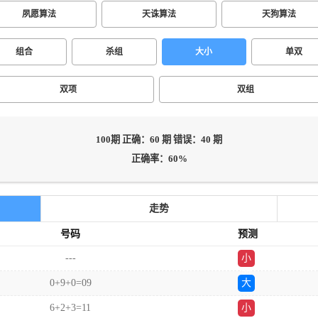
夙愿算法
天诛算法
天狗算法
组合
杀组
大小
单双
双项
双组
100期 正确：60 期 错误：40 期
正确率：60%
走势
号码
预测
---
小
双
0+9+0=09
大
6+2+3=11
小