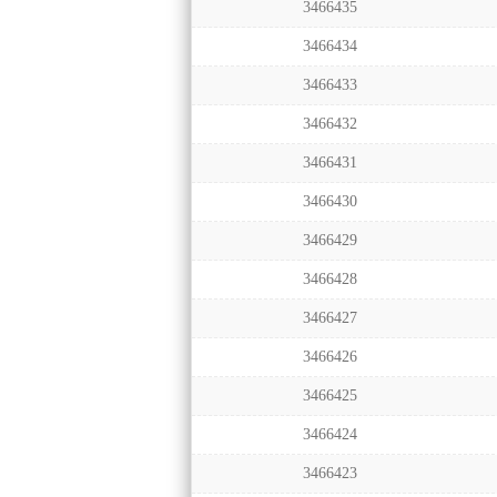
3466435
3466434
3466433
3466432
3466431
3466430
3466429
3466428
3466427
3466426
3466425
3466424
3466423