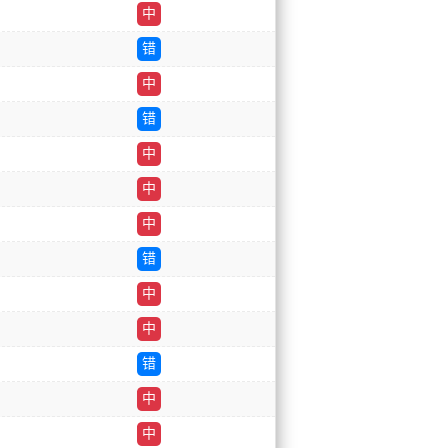
中
错
中
错
中
中
中
错
中
中
错
中
中