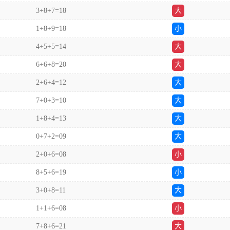
3+8+7=18
大
1+8+9=18
小
4+5+5=14
大
6+6+8=20
大
2+6+4=12
大
7+0+3=10
大
1+8+4=13
大
0+7+2=09
大
2+0+6=08
小
8+5+6=19
小
3+0+8=11
大
1+1+6=08
小
7+8+6=21
大