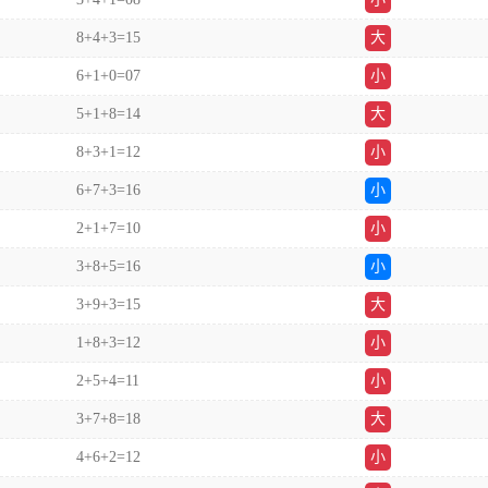
8+4+3=15
大
6+1+0=07
小
5+1+8=14
大
8+3+1=12
小
6+7+3=16
小
2+1+7=10
小
3+8+5=16
小
3+9+3=15
大
1+8+3=12
小
2+5+4=11
小
3+7+8=18
大
4+6+2=12
小