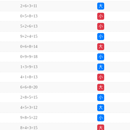
2+6+3=11
大
0+5+8=13
小
5+2+6=13
小
9+2+4=15
小
0+6+8=14
大
0+9+9=18
小
1+3+9=13
大
4+1+8=13
小
6+6+8=20
大
2+8+5=15
小
4+5+3=12
大
9+8+5=22
小
8+4+3=15
大