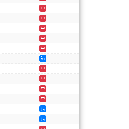
中
中
中
中
中
错
中
中
中
中
错
错
中