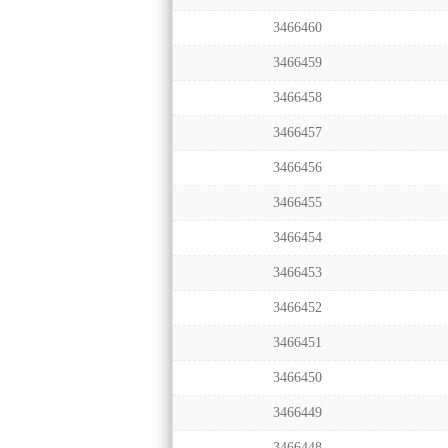
3466460
3466459
3466458
3466457
3466456
3466455
3466454
3466453
3466452
3466451
3466450
3466449
3466448