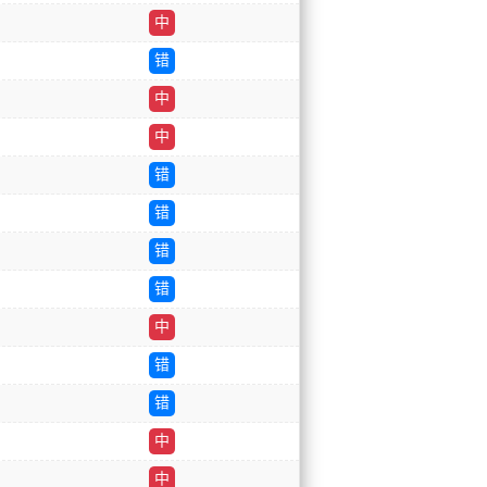
中
错
中
中
错
错
错
错
中
错
错
中
中