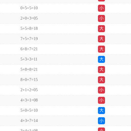
0+5+5=10
小
2+0+3=05
小
5+5+8=18
大
7+5+7=19
大
6+8+7=21
大
5+3+3=11
大
5+8+8=21
大
8+0+7=15
大
2+1+2=05
小
4+3+1=08
小
5+0+5=10
大
4+3+7=14
小
3+4+1=08
小