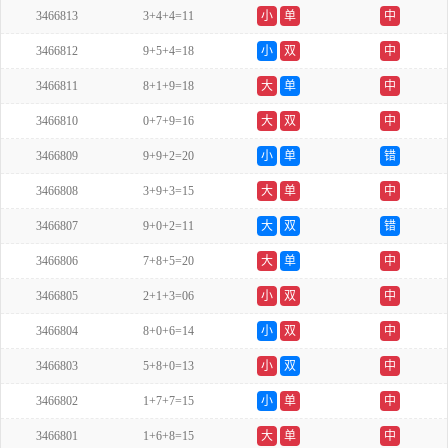
3466813
3+4+4=11
小
单
中
3466812
9+5+4=18
小
双
中
3466811
8+1+9=18
大
单
中
3466810
0+7+9=16
大
双
中
3466809
9+9+2=20
小
单
错
3466808
3+9+3=15
大
单
中
3466807
9+0+2=11
大
双
错
3466806
7+8+5=20
大
单
中
3466805
2+1+3=06
小
双
中
3466804
8+0+6=14
小
双
中
3466803
5+8+0=13
小
双
中
3466802
1+7+7=15
小
单
中
3466801
1+6+8=15
大
单
中