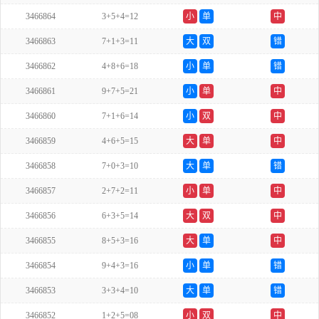
3466864
3+5+4=12
小
单
中
3466863
7+1+3=11
大
双
错
3466862
4+8+6=18
小
单
错
3466861
9+7+5=21
小
单
中
3466860
7+1+6=14
小
双
中
3466859
4+6+5=15
大
单
中
3466858
7+0+3=10
大
单
错
3466857
2+7+2=11
小
单
中
3466856
6+3+5=14
大
双
中
3466855
8+5+3=16
大
单
中
3466854
9+4+3=16
小
单
错
3466853
3+3+4=10
大
单
错
3466852
1+2+5=08
小
双
中