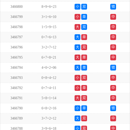
3466800
8+9+6=23
小
双
错
3466799
3+1+6=10
小
单
中
3466798
1+5+9=15
大
双
中
3466797
0+7+6=13
大
单
中
3466796
3+2+7=12
大
双
中
3466795
6+7+8=21
大
单
中
3466794
4+0+2=06
大
单
错
3466793
0+8+4=12
小
双
中
3466792
0+7+4=11
小
单
中
3466791
5+8+1=14
大
双
中
3466790
6+8+2=16
小
单
错
3466789
3+7+2=12
大
双
中
3466788
3+9+6=18
小
双
中