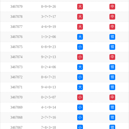
3467079
8+9+9=26
大
中
3467078
3+7+7=17
大
中
3467077
4+6+9=19
大
中
3467076
1+3+2=06
大
错
3467075
6+8+9=23
小
错
3467074
9+2+2=13
小
中
3467073
0+2+4=06
大
错
3467072
8+6+7=21
小
错
3467071
9+4+0=13
大
错
3467070
0+2+5=07
小
中
3467069
4+1+9=14
小
错
3467068
2+7+7=16
小
错
3467067
7+8+3=18
小
错