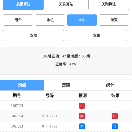
夙愿算法
天诛算法
天狗算法
组合
杀组
大小
单双
双项
双组
100期 正确：47 期 错误：53 期
正确率：47%
预测
走势
统计
期号
号码
预测
结果
3467095
---
小
---
单
3467094
5+9+7=21
大
中
3467093
0+7+1=08
大
错