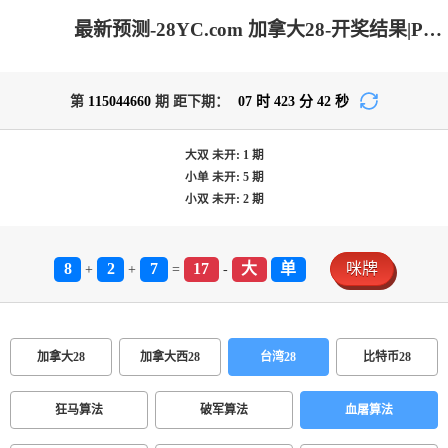
最新预测-28YC.com 加拿大28-开奖结果|PC结果在线咪牌|加拿大28在线预测网|加拿大pc在线_专注研究在线加拿大预测！
第
115044660
期 距下期：
07
时
423
分
42
秒
大双
未开:
1
期
小单
未开:
5
期
小双
未开:
2
期
8
2
7
17
大
单
咪牌
+
+
=
-
加拿大28
加拿大西28
台湾28
比特币28
狂马算法
破军算法
血屠算法