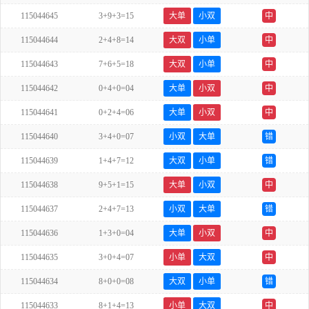
115044645
3+9+3=15
大单
小双
中
115044644
2+4+8=14
大双
小单
中
115044643
7+6+5=18
大双
小单
中
115044642
0+4+0=04
大单
小双
中
115044641
0+2+4=06
大单
小双
中
115044640
3+4+0=07
小双
大单
错
115044639
1+4+7=12
大双
小单
错
115044638
9+5+1=15
大单
小双
中
115044637
2+4+7=13
小双
大单
错
115044636
1+3+0=04
大单
小双
中
115044635
3+0+4=07
小单
大双
中
115044634
8+0+0=08
大双
小单
错
115044633
8+1+4=13
小单
大双
中