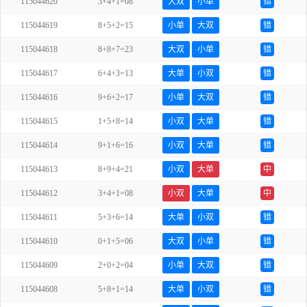
115044620
3+4+1=08
大双
小单
错
115044619
8+5+2=15
小单
大双
错
115044618
8+8+7=23
大双
小单
错
115044617
6+4+3=13
大单
小双
错
115044616
9+6+2=17
小单
大双
错
115044615
1+5+8=14
小双
大单
错
115044614
9+1+6=16
小双
大单
错
115044613
8+9+4=21
小双
大单
中
115044612
3+4+1=08
小双
大单
中
115044611
5+3+6=14
大单
小双
错
115044610
0+1+5=06
大双
小单
错
115044609
2+0+2=04
小单
大双
错
115044608
5+8+1=14
大单
小双
错