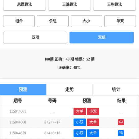
夙愿算法
天诛算法
天狗算法
组合
杀组
大小
单双
双项
双组
100期 正确：48 期 错误：52 期
正确率：48%
预测
走势
统计
期号
号码
预测
结果
115044661
---
大单
小双
---
115044660
8+2+7=17
小双
大单
中
115044659
8+4+6=18
小双
大单
错