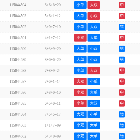
115044594
6+6+8=20
小单
大双
中
115044593
5+6+1=12
大单
小双
中
115044592
3+0+7=10
小单
大双
错
115044591
4+1+7=12
小双
大单
中
115044590
8+3+9=20
大单
小双
错
115044589
8+6+6=20
大单
小双
错
115044588
7+8+9=24
小单
大双
中
115044587
7+6+1=14
大双
小单
中
115044586
2+8+0=10
小双
大单
中
115044585
6+5+0=11
小单
大双
中
115044584
7+5+5=17
大双
小单
错
115044583
1+1+7=09
小双
大单
错
115044582
6+3+0=09
小双
大单
错