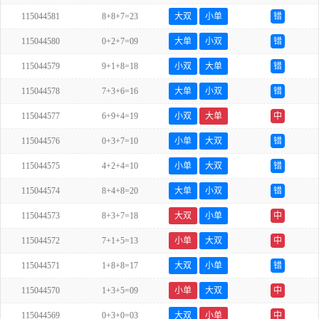
115044581
8+8+7=23
大双
小单
错
115044580
0+2+7=09
大单
小双
错
115044579
9+1+8=18
小双
大单
错
115044578
7+3+6=16
大单
小双
错
115044577
6+9+4=19
小双
大单
中
115044576
0+3+7=10
小单
大双
错
115044575
4+2+4=10
小单
大双
错
115044574
8+4+8=20
大单
小双
错
115044573
8+3+7=18
大双
小单
中
115044572
7+1+5=13
小单
大双
中
115044571
1+8+8=17
大双
小单
错
115044570
1+3+5=09
小单
大双
中
115044569
0+3+0=03
大双
小单
中