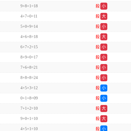
双
9+8+1=18
殺
小
双
4+7+0=11
殺
大
单
5+0+9=14
殺
小
单
4+6+8=18
殺
大
单
6+7+2=15
殺
小
双
8+9+0=17
殺
小
单
7+6+8=21
殺
小
双
8+8+8=24
殺
小
单
4+5+3=12
殺
小
双
0+1+8=09
殺
小
单
7+1+2=10
殺
大
双
9+0+1=10
殺
大
单
4+5+1=10
殺
小