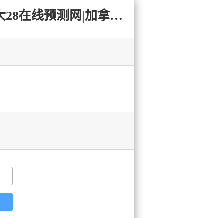
最新预测-28YC.com 加拿大28-开奖结果|PC结果在线咪牌|加拿大28在线预测网|加拿大pc在线_专注研究在线加拿大预测！