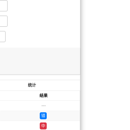
统计
结果
---
错
中