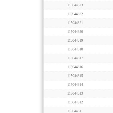
115044323
115044322
115044321
115044320
115044319
115044318
115044317
115044316
115044315
115044314
115044313
115044312
115044311