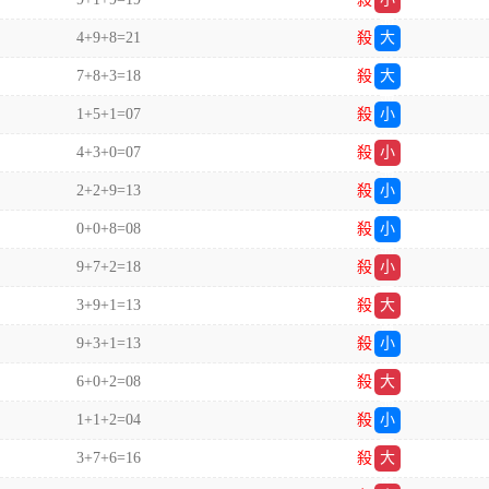
双
4+9+8=21
殺
大
单
7+8+3=18
殺
大
双
1+5+1=07
殺
小
单
4+3+0=07
殺
小
双
2+2+9=13
殺
小
单
0+0+8=08
殺
小
双
9+7+2=18
殺
小
双
3+9+1=13
殺
大
单
9+3+1=13
殺
小
单
6+0+2=08
殺
大
双
1+1+2=04
殺
小
双
3+7+6=16
殺
大
单